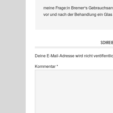
meine Frage:in Bremer“s Gebrauchsanwe
vor und nach der Behandlung ein Glas
SCHREI
Deine E-Mail-Adresse wird nicht veröffentlic
Kommentar
*