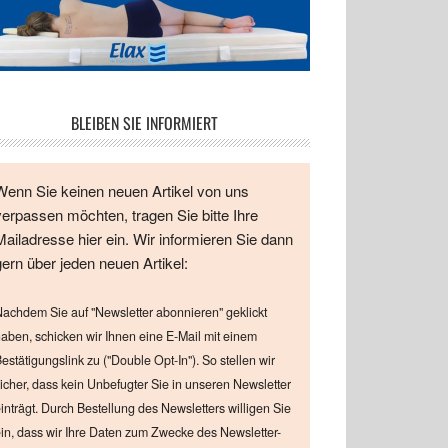
BLEIBEN SIE INFORMIERT
Wenn Sie keinen neuen Artikel von uns
verpassen möchten, tragen Sie bitte Ihre
Mailadresse hier ein. Wir informieren Sie dann
gern über jeden neuen Artikel:
achdem Sie auf "Newsletter abonnieren" geklickt
aben, schicken wir Ihnen eine E-Mail mit einem
estätigungslink zu ("Double Opt-In"). So stellen wir
icher, dass kein Unbefugter Sie in unseren Newsletter
inträgt. Durch Bestellung des Newsletters willigen Sie
in, dass wir Ihre Daten zum Zwecke des Newsletter-