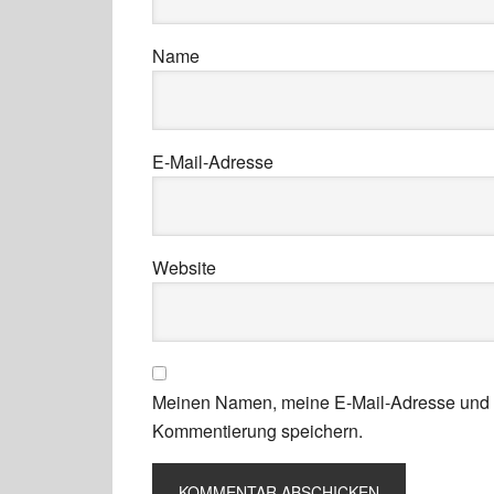
Name
E-Mail-Adresse
Website
Meinen Namen, meine E-Mail-Adresse und m
Kommentierung speichern.