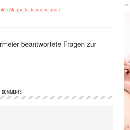
apie / Magnetfeldsprechstunde
rmeier beantwortete Fragen zur
COMMENTS