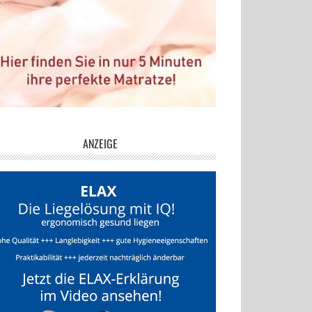
ANZEIGE