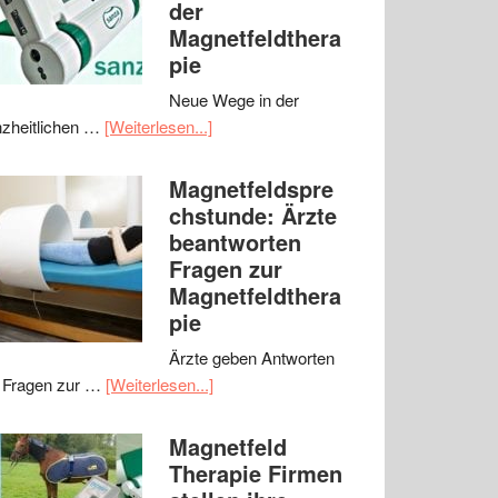
der
Magnetfeldthera
pie
Neue Wege in der
zheitlichen …
[Weiterlesen...]
Magnetfeldspre
chstunde: Ärzte
beantworten
Fragen zur
Magnetfeldthera
pie
Ärzte geben Antworten
 Fragen zur …
[Weiterlesen...]
Magnetfeld
Therapie Firmen