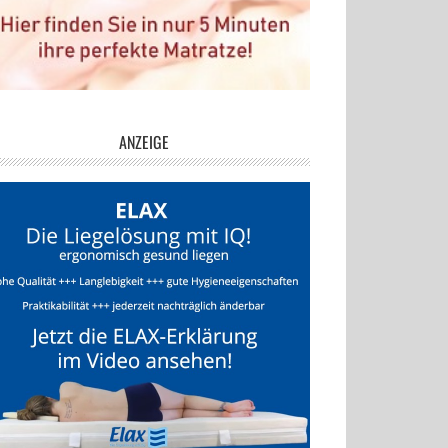
ANZEIGE