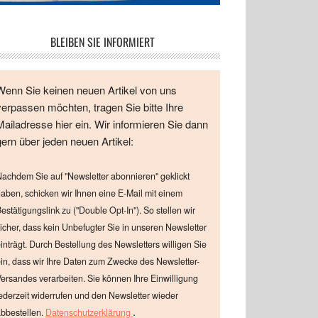
BLEIBEN SIE INFORMIERT
Wenn Sie keinen neuen Artikel von uns
verpassen möchten, tragen Sie bitte Ihre
Mailadresse hier ein. Wir informieren Sie dann
gern über jeden neuen Artikel:
achdem Sie auf "Newsletter abonnieren" geklickt
aben, schicken wir Ihnen eine E-Mail mit einem
estätigungslink zu ("Double Opt-In"). So stellen wir
icher, dass kein Unbefugter Sie in unseren Newsletter
inträgt. Durch Bestellung des Newsletters willigen Sie
in, dass wir Ihre Daten zum Zwecke des Newsletter-
ersandes verarbeiten. Sie können Ihre Einwilligung
ederzeit widerrufen und den Newsletter wieder
.
bbestellen.
Datenschutzerklärung