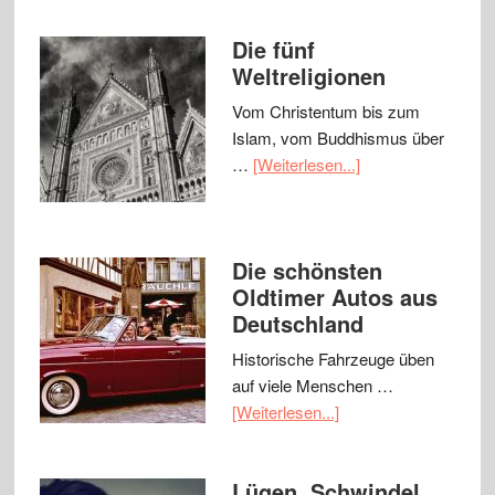
Die fünf
Weltreligionen
Vom Christentum bis zum
Islam, vom Buddhismus über
…
[Weiterlesen...]
Die schönsten
Oldtimer Autos aus
Deutschland
Historische Fahrzeuge üben
auf viele Menschen …
[Weiterlesen...]
Lügen, Schwindel