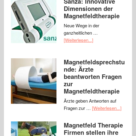
Sanza: Innovative
Dimensionen der
Magnetfeldtherapie
Neue Wege in der
ganzheitlichen …
[Weiterlesen...]
Magnetfeldsprechstu
nde: Ärzte
beantworten Fragen
zur
Magnetfeldtherapie
Ärzte geben Antworten auf
Fragen zur …
[Weiterlesen...]
Magnetfeld Therapie
Firmen stellen ihre