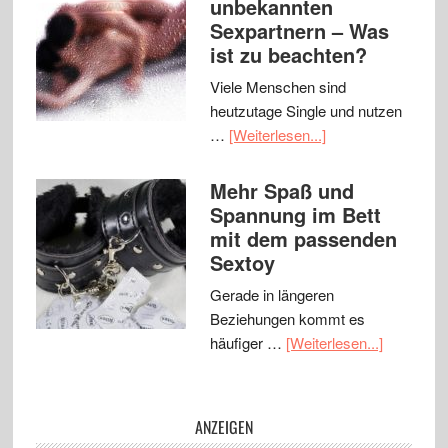
unbekannten
Sexpartnern – Was
ist zu beachten?
Viele Menschen sind
heutzutage Single und nutzen
…
[Weiterlesen...]
Mehr Spaß und
Spannung im Bett
mit dem passenden
Sextoy
Gerade in längeren
Beziehungen kommt es
häufiger …
[Weiterlesen...]
ANZEIGEN