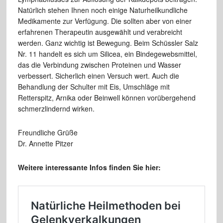
Natürlich stehen Ihnen noch einige Naturheilkundliche
Medikamente zur Verfügung. Die sollten aber von einer
erfahrenen Therapeutin ausgewählt und verabreicht
werden. Ganz wichtig ist Bewegung. Beim Schüssler Salz
Nr. 11 handelt es sich um Silicea, ein Bindegewebsmittel,
das die Verbindung zwischen Proteinen und Wasser
verbessert. Sicherlich einen Versuch wert. Auch die
Behandlung der Schulter mit Eis, Umschläge mit
Retterspitz, Arnika oder Beinwell können vorübergehend
schmerzlindernd wirken.
Freundliche Grüße
Dr. Annette Pitzer
Weitere interessante Infos finden Sie hier: