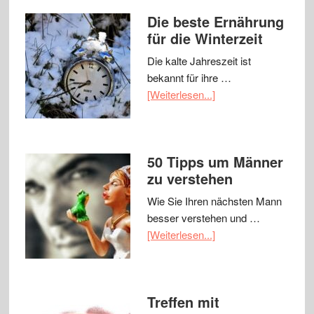
Die beste Ernährung
für die Winterzeit
Die kalte Jahreszeit ist
bekannt für ihre …
[Weiterlesen...]
50 Tipps um Männer
zu verstehen
Wie Sie Ihren nächsten Mann
besser verstehen und …
[Weiterlesen...]
Treffen mit