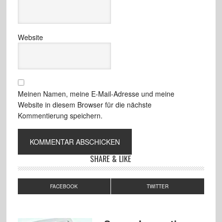
Website
Meinen Namen, meine E-Mail-Adresse und meine
Website in diesem Browser für die nächste
Kommentierung speichern.
SHARE & LIKE
FACEBOOK
TWITTER