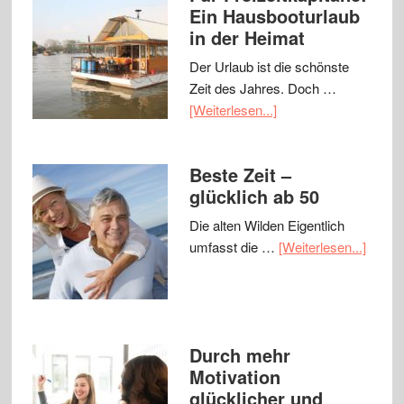
Ein Hausbooturlaub
in der Heimat
Der Urlaub ist die schönste
Zeit des Jahres. Doch …
[Weiterlesen...]
Beste Zeit –
glücklich ab 50
Die alten Wilden Eigentlich
umfasst die …
[Weiterlesen...]
Durch mehr
Motivation
glücklicher und