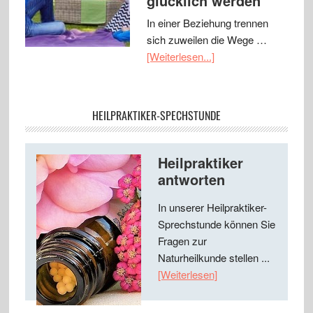
glücklich werden
In einer Beziehung trennen
sich zuweilen die Wege …
[Weiterlesen...]
HEILPRAKTIKER-SPECHSTUNDE
Heilpraktiker
antworten
In unserer Heilpraktiker-
Sprechstunde können Sie
Fragen zur
Naturheilkunde stellen ...
[Weiterlesen]