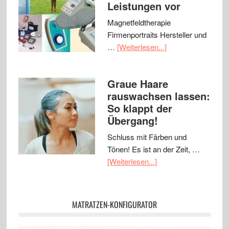
Leistungen vor
Magnetfeldtherapie
Firmenportraits Hersteller und
…
[Weiterlesen...]
Graue Haare
rauswachsen lassen:
So klappt der
Übergang!
Schluss mit Färben und
Tönen! Es ist an der Zeit, …
[Weiterlesen...]
MATRATZEN-KONFIGURATOR