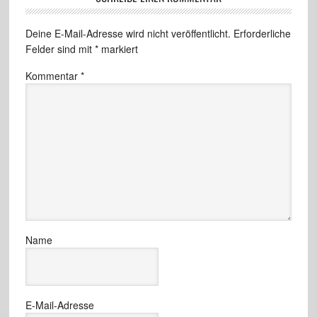
Deine E-Mail-Adresse wird nicht veröffentlicht.
Erforderliche
Felder sind mit
*
markiert
Kommentar
*
Name
E-Mail-Adresse