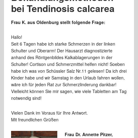
bei Tendinosis calcarea
Frau K. aus Oldenburg stellt folgende Frage:
Hallo!
Seit 6 Tagen habe ich starke Schmerzen in der linken
Schulter und Oberarm! Der Hausarzt diagnostizierte
anhand des Röntgenbildes Kalkablagerungen in der
Schulter! Cortison und Schmerzmittel helfen nicht! Soeben
habe ich was von Schüssler Salz Nr.11 gelesen! Da ich drei
Kinder habe und wir Samstag in den Urlaub fahren wollen,
wäre ich für jeden Rat zur Schmerzlinderung dankbar!
Vielleicht können Sie mir sagen, wie viele Tabletten am Tag
notwendig sind!
Vielen Dank im Voraus für Ihre Antwort.
Mit freundlichen Grüßen
Frau Dr. Annette Pitzer,