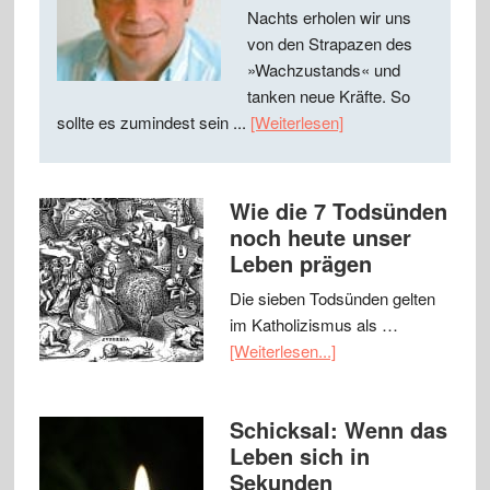
Nachts erholen wir uns
von den Strapazen des
»Wachzustands« und
tanken neue Kräfte. So
sollte es zumindest sein ...
[Weiterlesen]
Wie die 7 Todsünden
noch heute unser
Leben prägen
Die sieben Todsünden gelten
im Katholizismus als …
[Weiterlesen...]
Schicksal: Wenn das
Leben sich in
Sekunden