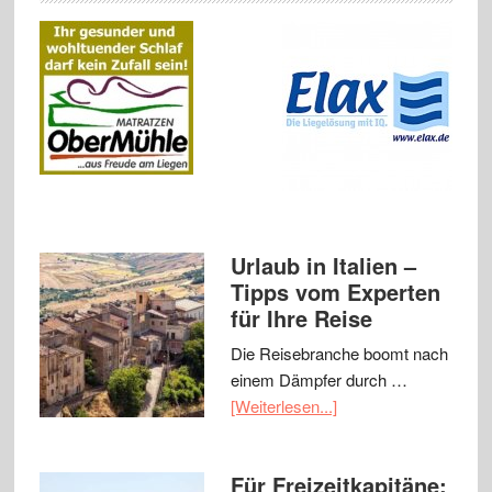
Urlaub in Italien –
Tipps vom Experten
für Ihre Reise
Die Reisebranche boomt nach
einem Dämpfer durch …
[Weiterlesen...]
Für Freizeitkapitäne: