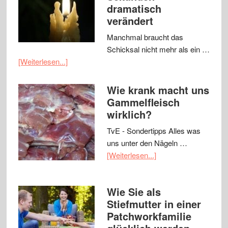
dramatisch
verändert
Manchmal braucht das
Schicksal nicht mehr als ein …
[Weiterlesen...]
Wie krank macht uns
Gammelfleisch
wirklich?
TvE - Sondertipps Alles was
uns unter den Nägeln …
[Weiterlesen...]
Wie Sie als
Stiefmutter in einer
Patchworkfamilie