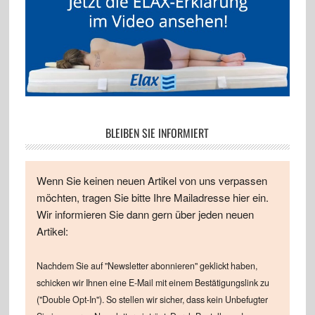
BLEIBEN SIE INFORMIERT
Wenn Sie keinen neuen Artikel von uns verpassen
möchten, tragen Sie bitte Ihre Mailadresse hier ein.
Wir informieren Sie dann gern über jeden neuen
Artikel:
Nachdem Sie auf "Newsletter abonnieren" geklickt haben,
schicken wir Ihnen eine E-Mail mit einem Bestätigungslink zu
("Double Opt-In"). So stellen wir sicher, dass kein Unbefugter