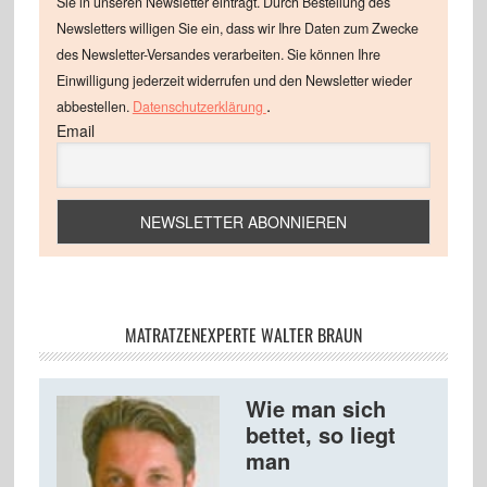
Sie in unseren Newsletter einträgt. Durch Bestellung des
Newsletters willigen Sie ein, dass wir Ihre Daten zum Zwecke
des Newsletter-Versandes verarbeiten. Sie können Ihre
Einwilligung jederzeit widerrufen und den Newsletter wieder
.
abbestellen.
Datenschutzerklärung
Email
MATRATZENEXPERTE WALTER BRAUN
Wie man sich
bettet, so liegt
man