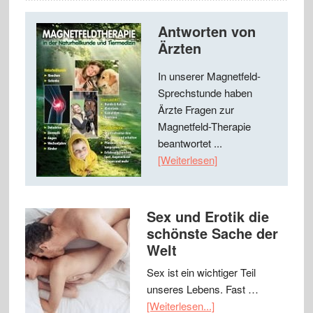
Antworten von
Ärzten
In unserer Magnetfeld-
Sprechstunde haben
Ärzte Fragen zur
Magnetfeld-Therapie
beantwortet ...
[Weiterlesen]
Sex und Erotik die
schönste Sache der
Welt
Sex ist ein wichtiger Teil
unseres Lebens. Fast …
[Weiterlesen...]