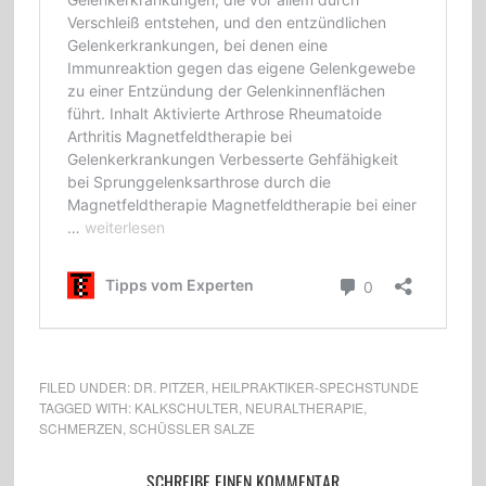
FILED UNDER:
DR. PITZER
,
HEILPRAKTIKER-SPECHSTUNDE
TAGGED WITH:
KALKSCHULTER
,
NEURALTHERAPIE
,
SCHMERZEN
,
SCHÜSSLER SALZE
SCHREIBE EINEN KOMMENTAR