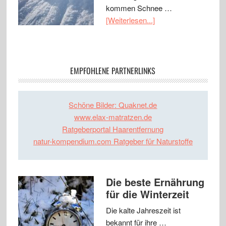
kommen Schnee …
[Weiterlesen...]
EMPFOHLENE PARTNERLINKS
Schöne Bilder: Quaknet.de
www.elax-matratzen.de
Ratgeberportal Haarentfernung
natur-kompendium.com Ratgeber für Naturstoffe
Die beste Ernährung
für die Winterzeit
Die kalte Jahreszeit ist
bekannt für ihre …