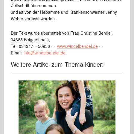
Zeitschrift übernommen
und ist von der Hebamme und Krankenschwester Jenny
Weber verfasst worden.
Der Text wurde übermittelt von Frau Christine Bendel,
04683 Belgershhain,
Tel. 034347 – 50956 –
www.windelbendel.de
–
Email:
info@windelbendel.de
Weitere Artikel zum Thema Kinder: