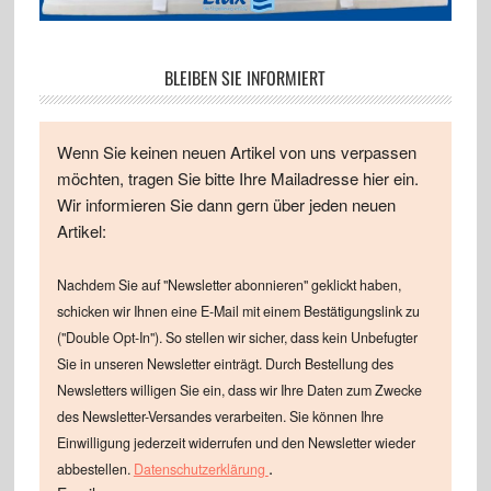
BLEIBEN SIE INFORMIERT
Wenn Sie keinen neuen Artikel von uns verpassen
möchten, tragen Sie bitte Ihre Mailadresse hier ein.
Wir informieren Sie dann gern über jeden neuen
Artikel:
Nachdem Sie auf "Newsletter abonnieren" geklickt haben,
schicken wir Ihnen eine E-Mail mit einem Bestätigungslink zu
("Double Opt-In"). So stellen wir sicher, dass kein Unbefugter
Sie in unseren Newsletter einträgt. Durch Bestellung des
Newsletters willigen Sie ein, dass wir Ihre Daten zum Zwecke
des Newsletter-Versandes verarbeiten. Sie können Ihre
Einwilligung jederzeit widerrufen und den Newsletter wieder
.
abbestellen.
Datenschutzerklärung