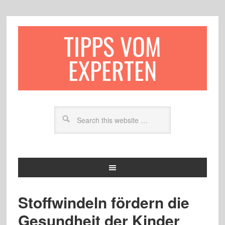
TIPPS VOM
EXPERTEN
Stoffwindeln fördern die
Gesundheit der Kinder