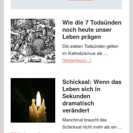
Wie die 7 Todsünden
noch heute unser
Leben prägen
Die sieben Todsünden gelten
im Katholizismus als …
[Weiterlesen...]
Schicksal: Wenn das
Leben sich in
Sekunden
dramatisch
verändert
Manchmal braucht das
Schicksal nicht mehr als ein …