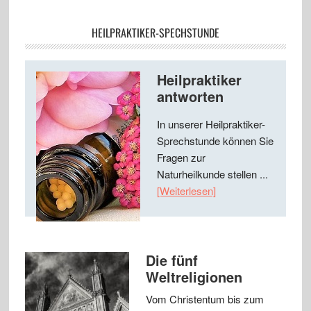
HEILPRAKTIKER-SPECHSTUNDE
Heilpraktiker
antworten
In unserer Heilpraktiker-
Sprechstunde können Sie
Fragen zur
Naturheilkunde stellen ...
[Weiterlesen]
Die fünf
Weltreligionen
Vom Christentum bis zum