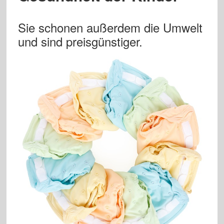
Sie schonen außerdem die Umwelt
und sind preisgünstiger.