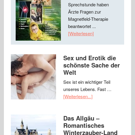
Sprechstunde haben
Ärzte Fragen zur
Magnetfeld-Therapie
beantwortet ...
[Weiterlesen]
Sex und Erotik die
schönste Sache der
Welt
Sex ist ein wichtiger Teil
unseres Lebens. Fast …
[Weiterlesen...]
Das Allgäu –
Romantisches
Winterzauber-Land