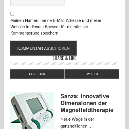
Meinen Namen, meine E-Mail-Adresse und meine
Website in diesem Browser für die nächste
Kommentierung speichern.
SHARE & LIKE
FACEBOOK
TWITTER
Sanza: Innovative
Dimensionen der
Magnetfeldtherapie
Neue Wege in der
ganzheitlichen …