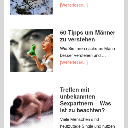
[Weiterlesen...]
50 Tipps um Männer
zu verstehen
Wie Sie Ihren nächsten Mann
besser verstehen und …
[Weiterlesen...]
Treffen mit
unbekannten
Sexpartnern – Was
ist zu beachten?
Viele Menschen sind
heutzutage Single und nutzen