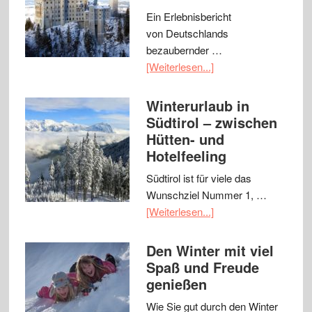
Ein Erlebnisbericht
von Deutschlands
bezaubernder …
[Weiterlesen...]
Winterurlaub in
Südtirol – zwischen
Hütten- und
Hotelfeeling
Südtirol ist für viele das
Wunschziel Nummer 1, …
[Weiterlesen...]
Den Winter mit viel
Spaß und Freude
genießen
Wie Sie gut durch den Winter