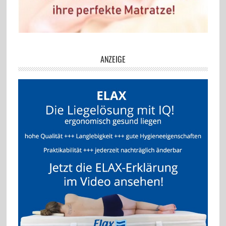
ANZEIGE