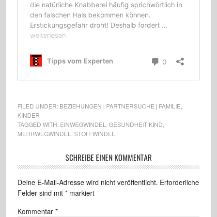
FILED UNDER:
BEZIEHUNGEN | PARTNERSUCHE | FAMILIE
,
KINDER
TAGGED WITH:
EINWEGWINDEL
,
GESUNDHEIT KIND
,
MEHRWEGWINDEL
,
STOFFWINDEL
SCHREIBE EINEN KOMMENTAR
Deine E-Mail-Adresse wird nicht veröffentlicht.
Erforderliche
Felder sind mit
*
markiert
Kommentar
*