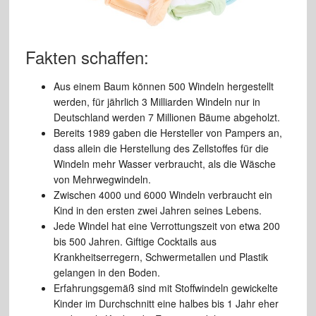
Fakten schaffen:
Aus einem Baum können 500 Windeln hergestellt
werden, für jährlich 3 Milliarden Windeln nur in
Deutschland werden 7 Millionen Bäume abgeholzt.
Bereits 1989 gaben die Hersteller von Pampers an,
dass allein die Herstellung des Zellstoffes für die
Windeln mehr Wasser verbraucht, als die Wäsche
von Mehrwegwindeln.
Zwischen 4000 und 6000 Windeln verbraucht ein
Kind in den ersten zwei Jahren seines Lebens.
Jede Windel hat eine Verrottungszeit von etwa 200
bis 500 Jahren. Giftige Cocktails aus
Krankheitserregern, Schwermetallen und Plastik
gelangen in den Boden.
Erfahrungsgemäß sind mit Stoffwindeln gewickelte
Kinder im Durchschnitt eine halbes bis 1 Jahr eher