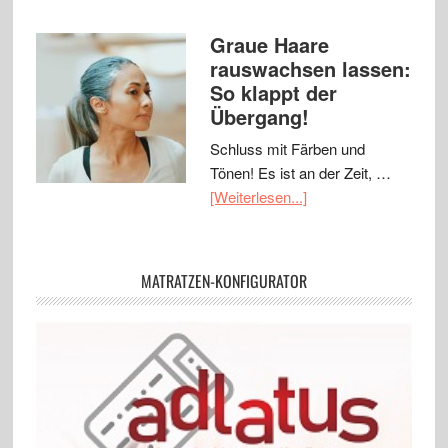
Graue Haare
rauswachsen lassen:
So klappt der
Übergang!
Schluss mit Färben und
Tönen! Es ist an der Zeit, …
[Weiterlesen...]
MATRATZEN-KONFIGURATOR