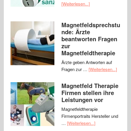
[Weiterlesen...]
Magnetfeldsprechstu
nde: Ärzte
beantworten Fragen
zur
Magnetfeldtherapie
Ärzte geben Antworten auf
Fragen zur …
[Weiterlesen...]
Magnetfeld Therapie
Firmen stellen ihre
Leistungen vor
Magnetfeldtherapie
Firmenportraits Hersteller und
…
[Weiterlesen...]