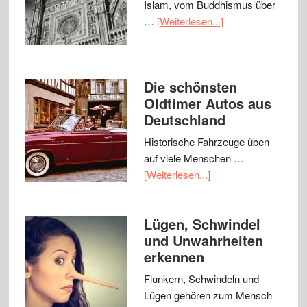
Islam, vom Buddhismus über
…
[Weiterlesen...]
Die schönsten
Oldtimer Autos aus
Deutschland
Historische Fahrzeuge üben
auf viele Menschen …
[Weiterlesen...]
Lügen, Schwindel
und Unwahrheiten
erkennen
Flunkern, Schwindeln und
Lügen gehören zum Mensch