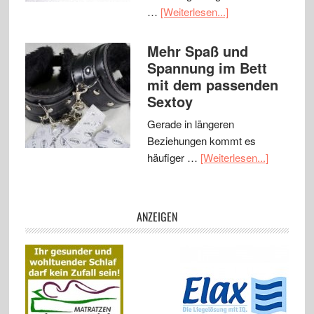
…
[Weiterlesen...]
Mehr Spaß und
Spannung im Bett
mit dem passenden
Sextoy
Gerade in längeren
Beziehungen kommt es
häufiger …
[Weiterlesen...]
ANZEIGEN