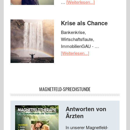
…
[Weiterlesen...]
Krise als Chance
Bankenkrise,
Wirtschaftsflaute,
ImmobilienGAU - …
[Weiterlesen...]
MAGNETFELD-SPRECHSTUNDE
Antworten von
Ärzten
In unserer Magnetfeld-