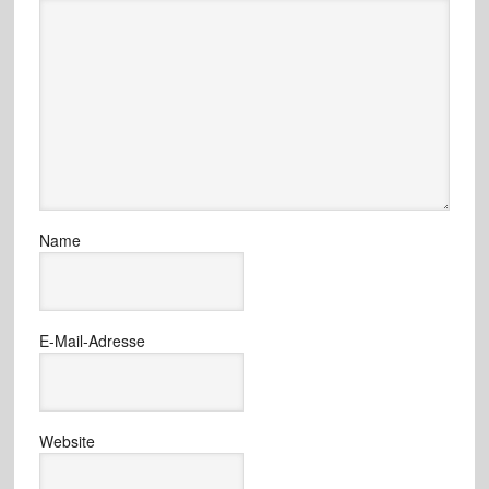
Name
E-Mail-Adresse
Website