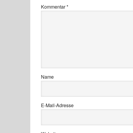
Kommentar
*
Name
E-Mail-Adresse