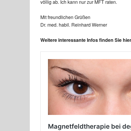
völlig ab. Ich kann nur zur MFT raten.
Mit freundlichen Grüßen
Dr. med. habil. Reinhard Werner
Weitere interessante Infos finden Sie hier