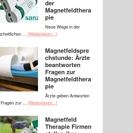
der
Magnetfeldthera
pie
Neue Wege in der
zheitlichen …
[Weiterlesen...]
Magnetfeldspre
chstunde: Ärzte
beantworten
Fragen zur
Magnetfeldthera
pie
Ärzte geben Antworten
 Fragen zur …
[Weiterlesen...]
Magnetfeld
Therapie Firmen