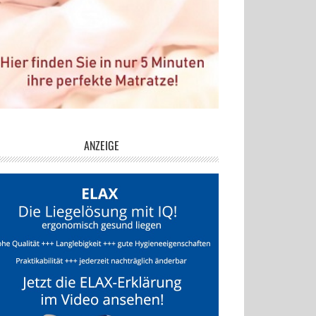
ANZEIGE