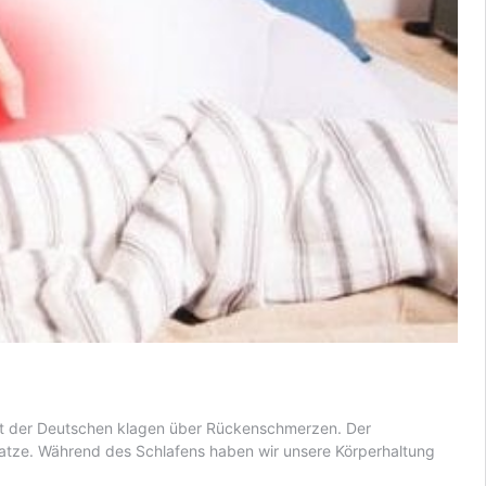
zent der Deutschen klagen über Rückenschmerzen. Der
atze. Während des Schlafens haben wir unsere Körperhaltung