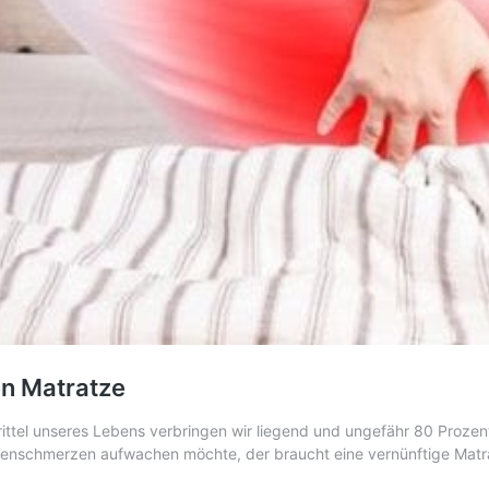
n Matratze
 Drittel unseres Lebens verbringen wir liegend und ungefähr 80 Pro
kenschmerzen aufwachen möchte, der braucht eine vernünftige Matr