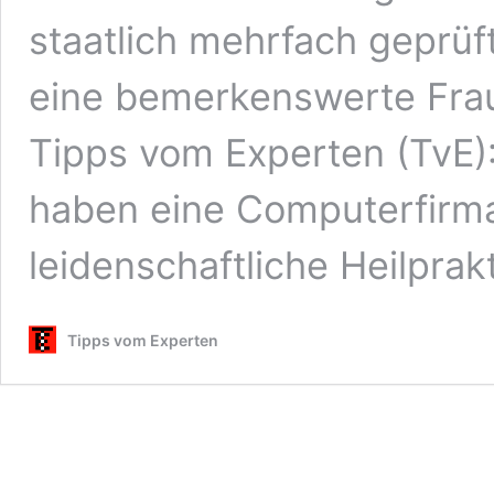
staatlich mehrfach geprüf
eine bemerkenswerte Fra
Tipps vom Experten (TvE): 
haben eine Computerfirma 
leidenschaftliche Heilpra
Tipps vom Experten