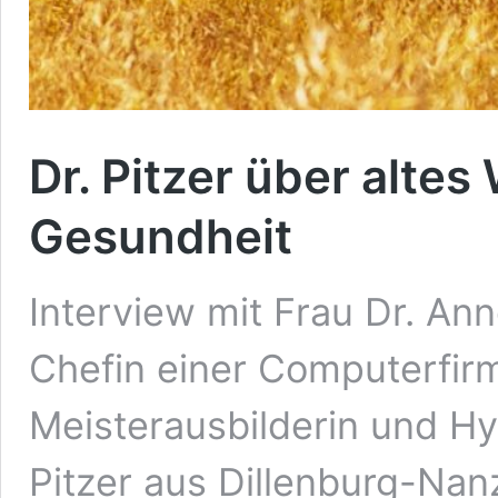
Dr. Pitzer über alte
Gesundheit
Interview mit Frau Dr. Ann
Chefin einer Computerfirma
Meisterausbilderin und Hy
Pitzer aus Dillenburg-Nan