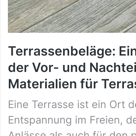
Terrassenbeläge: Ei
der Vor- und Nachtei
Materialien für Terr
Eine Terrasse ist ein Ort
Entspannung im Freien, de
Anlässe als auch für den 