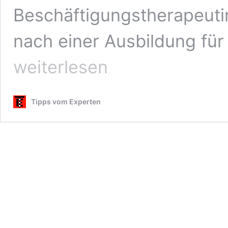
Beschäftigungstherapeuti
nach einer Ausbildung fü
weiterlesen
Tipps vom Experten