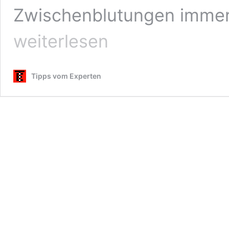
Zwischenblutungen immer
weiterlesen
Tipps vom Experten