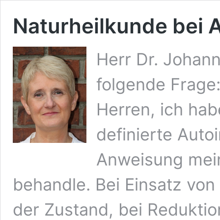
Naturheilkunde bei
Herr Dr. Johann
folgende Frage
Herren, ich hab
definierte Aut
Anweisung mein
behandle. Bei Einsatz von
der Zustand, bei Reduktio