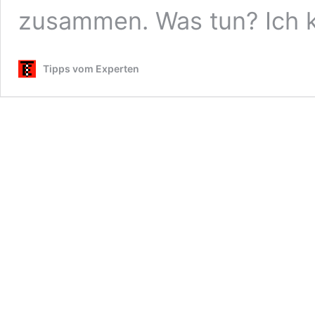
zusammen. Was tun? Ich
Tipps vom Experten