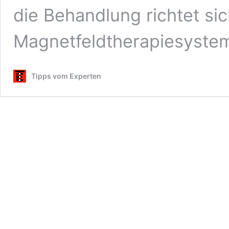
die Behandlung richtet si
Magnetfeldtherapiesyst
Tipps vom Experten