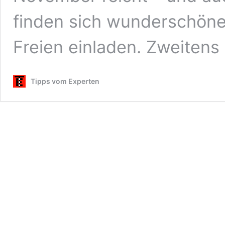
finden sich wunderschöne
Freien einladen. Zweitens
Tipps vom Experten