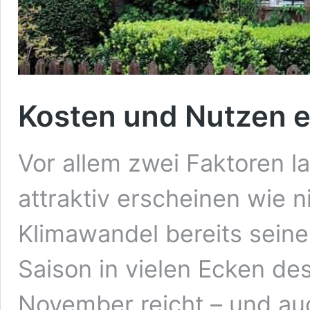
Kosten und Nutzen 
Vor allem zwei Faktoren 
attraktiv erscheinen wie n
Klimawandel bereits sein
Saison in vielen Ecken de
November reicht – und auc