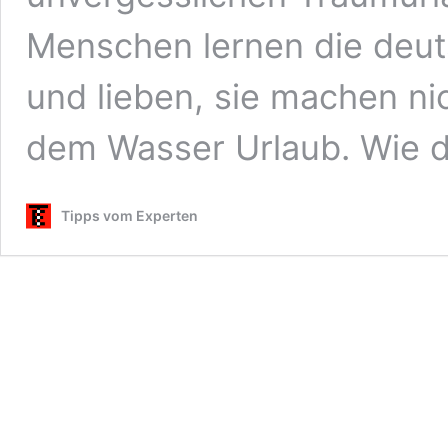
Menschen lernen die deu
und lieben, sie machen ni
dem Wasser Urlaub. Wie 
Tipps vom Experten