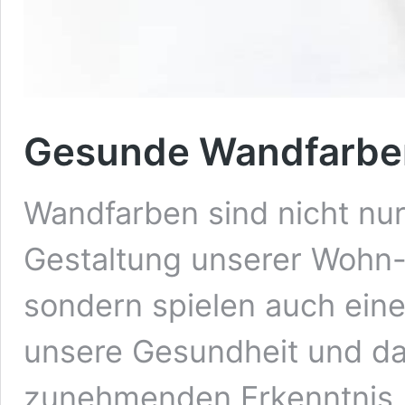
Gesunde Wandfarben
Wandfarben sind nicht nur 
Gestaltung unserer Wohn
sondern spielen auch eine
unsere Gesundheit und da
zunehmenden Erkenntnis,