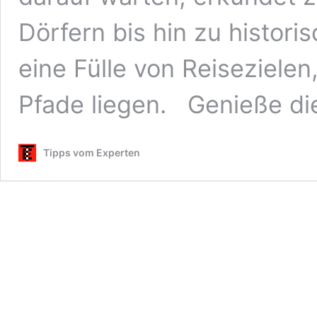
Dörfern bis hin zu histori
eine Fülle von Reisezielen
Pfade liegen. Genieße di
Tipps vom Experten