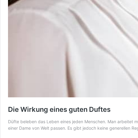
Die Wirkung eines guten Duftes
Düfte beleben das Leben eines jeden Menschen. Man arbeitet mit 
einer Dame von Welt passen. Es gibt jedoch keine generellen Re