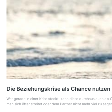
Die Beziehungskrise als Chance nutzen
Wer gerade in einer Krise steckt, kann diese durchaus auch als 
man sich öfter streitet oder dem Partner nicht mehr viel zu sagen