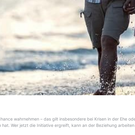
Chance wahrnehmen – das gilt insbesondere bei Krisen in der Ehe ode
 hat. Wer jetzt die Initiative ergreift, kann an der Beziehung arbeit