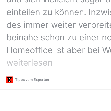
einteilen zu können. Inzw
des immer weiter verbrei
beinahe schon zu einer n
Homeoffice ist aber bei W
weiterlesen
Tipps vom Experten